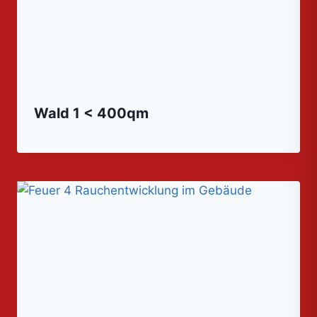
Wald 1 < 400qm