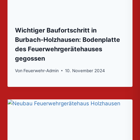
Wichtiger Baufortschritt in
Burbach-Holzhausen: Bodenplatte
des Feuerwehrgerätehauses
gegossen
Von
Feuerwehr-Admin
10. November 2024