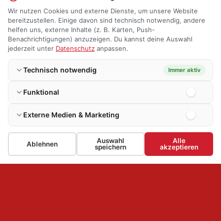
Wir nutzen Cookies und externe Dienste, um unsere Website
bereitzustellen. Einige davon sind technisch notwendig, andere
helfen uns, externe Inhalte (z. B. Karten, Push-
Benachrichtigungen) anzuzeigen. Du kannst deine Auswahl
jederzeit unter
Datenschutz
anpassen.
Technisch notwendig
Immer aktiv
Funktional
Externe Medien & Marketing
Auswahl
Alle
Ablehnen
speichern
akzeptieren
FREIWILLIGE FEUERWEHR