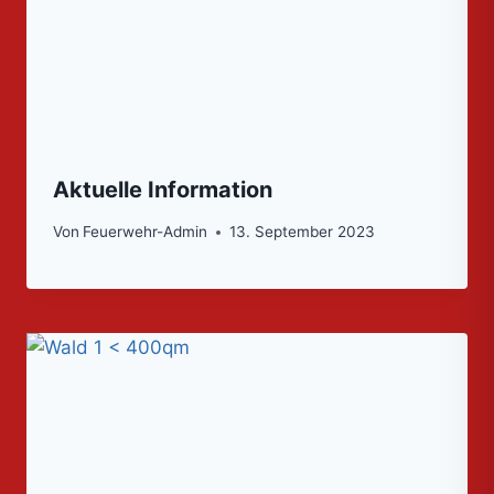
Aktuelle Information
Von
Feuerwehr-Admin
13. September 2023