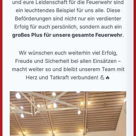
und eure Leidenschaft für die Feuerwehr sind
ein leuchtendes Beispiel für uns alle. Diese
Beförderungen sind nicht nur ein verdienter
Erfolg für euch persönlich, sondern auch ein
großes Plus für unsere gesamte Feuerwehr
.
Wir wünschen euch weiterhin viel Erfolg,
Freude und Sicherheit bei allen Einsätzen –
macht weiter so und bleibt unserem Team mit
Herz und Tatkraft verbunden! 💪🔥