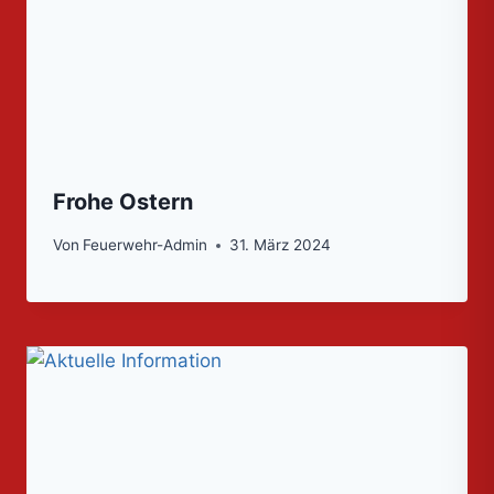
Frohe Ostern
Von
Feuerwehr-Admin
31. März 2024