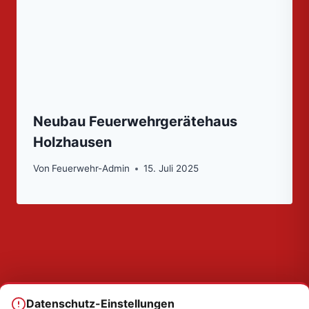
Neubau Feuerwehrgerätehaus
Holzhausen
Von
Feuerwehr-Admin
15. Juli 2025
Datenschutz-Einstellungen