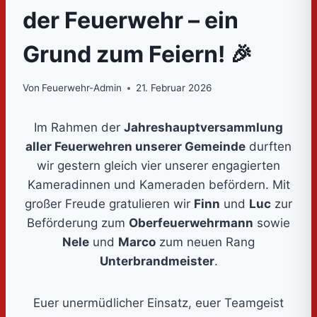
der Feuerwehr – ein
Grund zum Feiern! 🎉
Von
Feuerwehr-Admin
21. Februar 2026
Im Rahmen der
Jahreshauptversammlung
aller Feuerwehren unserer Gemeinde
durften
wir gestern gleich vier unserer engagierten
Kameradinnen und Kameraden befördern. Mit
großer Freude gratulieren wir
Finn
und
Luc
zur
Beförderung zum
Oberfeuerwehrmann
sowie
Nele
und
Marco
zum neuen Rang
Unterbrandmeister
.
Euer unermüdlicher Einsatz, euer Teamgeist