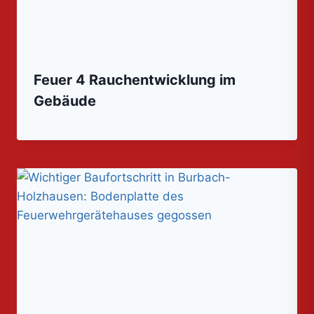
Feuer 4 Rauchentwicklung im
Gebäude