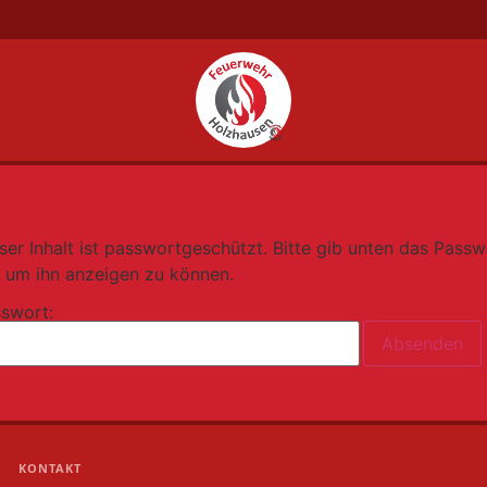
ser Inhalt ist passwortgeschützt. Bitte gib unten das Passw
, um ihn anzeigen zu können.
swort:
KONTAKT