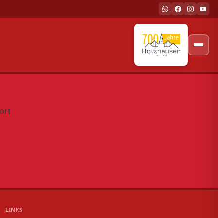
ort
LINKS