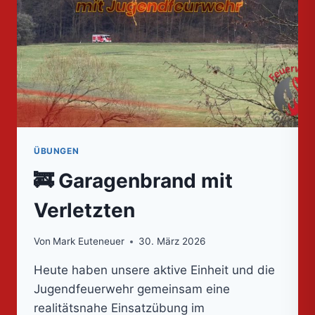
ÜBUNGEN
🚒 Garagenbrand mit
Verletzten
Von
Mark Euteneuer
30. März 2026
Heute haben unsere aktive Einheit und die
Jugendfeuerwehr gemeinsam eine
realitätsnahe Einsatzübung im