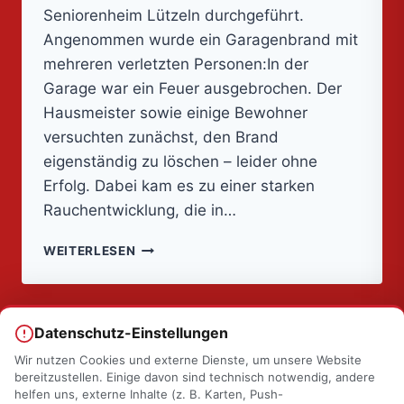
Seniorenheim Lützeln durchgeführt.
Angenommen wurde ein Garagenbrand mit
mehreren verletzten Personen:In der
Garage war ein Feuer ausgebrochen. Der
Hausmeister sowie einige Bewohner
versuchten zunächst, den Brand
eigenständig zu löschen – leider ohne
Erfolg. Dabei kam es zu einer starken
Rauchentwicklung, die in…
🚒
WEITERLESEN
GARAGENBRAND
MIT
VERLETZTEN
Datenschutz-Einstellungen
Wir nutzen Cookies und externe Dienste, um unsere Website
bereitzustellen. Einige davon sind technisch notwendig, andere
helfen uns, externe Inhalte (z. B. Karten, Push-