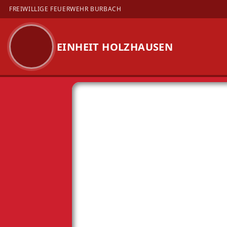
FREIWILLIGE FEUERWEHR BURBACH
EINHEIT HOLZHAUSEN