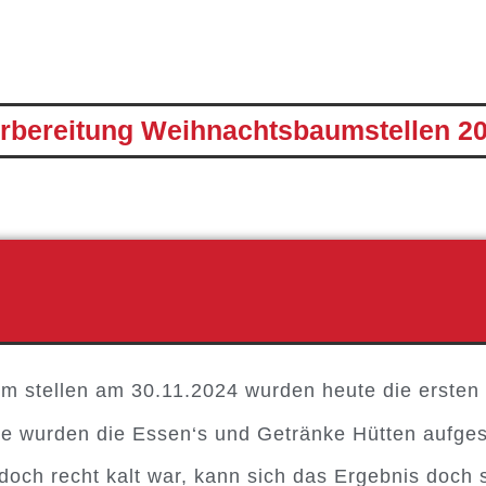
rbereitung Weihnachtsbaumstellen 2
 stellen am 30.11.2024 wurden heute die ersten 
e wurden die Essen‘s und Getränke Hütten aufgest
doch recht kalt war, kann sich das Ergebnis doch