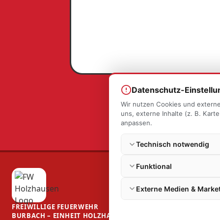
Datenschutz-Einstell
Wir nutzen Cookies und externe
uns, externe Inhalte (z. B. Kar
anpassen.
Technisch notwendig
Funktional
Externe Medien & Marke
FREIWILLIGE FEUERWEHR
BURBACH – EINHEIT HOLZHAUSEN